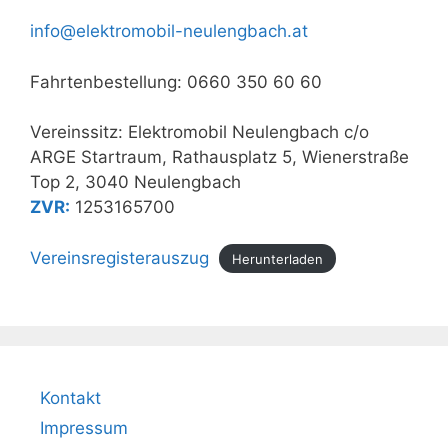
info@elektromobil-neulengbach.at
Fahrtenbestellung: 0660 350 60 60
Vereinssitz: Elektromobil Neulengbach c/o
ARGE Startraum, Rathausplatz 5, Wienerstraße
Top 2, 3040 Neulengbach
ZVR:
1253165700
Vereinsregisterauszug
Herunterladen
Kontakt
Impressum