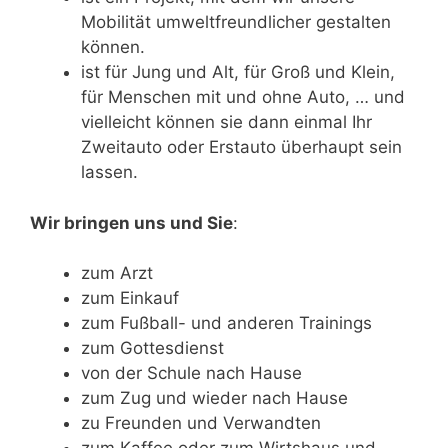
Mobilität umweltfreundlicher gestalten
können.
ist für Jung und Alt, für Groß und Klein,
für Menschen mit und ohne Auto, … und
vielleicht können sie dann einmal Ihr
Zweitauto oder Erstauto überhaupt sein
lassen.
Wir bringen uns und Sie
:
zum Arzt
zum Einkauf
zum Fußball- und anderen Trainings
zum Gottesdienst
von der Schule nach Hause
zum Zug und wieder nach Hause
zu Freunden und Verwandten