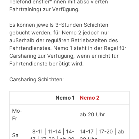
Telefondienstler*innen mit absolvierten
Fahrtraining) zur Verfügung.
Es können jeweils 3-Stunden Schichten
gebucht werden, für Nemo 2 jedoch nur
außerhalb der regulären Betriebszeiten des
Fahrtendienstes. Nemo 1 steht in der Regel für
Carsharing zur Verfügung, wenn er nicht für
Fahrtendienste benötigt wird.
Carsharing Schichten:
Nemo 1
Nemo 2
Mo-
ab 20 Uhr
Fr
8-11 | 11-14 | 14-
14-17 | 17-20 | ab
Sa