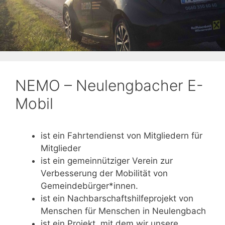
NEMO – Neulengbacher E-
Mobil
ist ein Fahrtendienst von Mitgliedern für
Mitglieder
ist ein gemeinnütziger Verein zur
Verbesserung der Mobilität von
Gemeindebürger*innen.
ist ein Nachbarschaftshilfeprojekt von
Menschen für Menschen in Neulengbach
ist ein Projekt, mit dem wir unsere